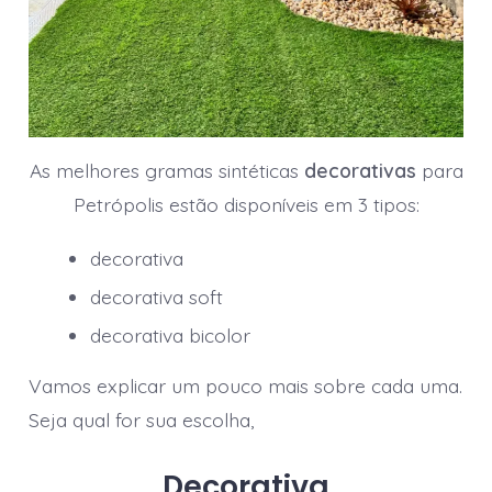
As melhores gramas sintéticas
decorativas
para
Petrópolis estão disponíveis em 3 tipos:
decorativa
decorativa soft
decorativa bicolor
Vamos explicar um pouco mais sobre cada uma.
Seja qual for sua escolha,
Decorativa