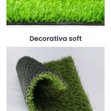
Decorativa soft