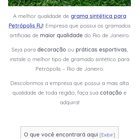
A melhor qualidade de
grama sintética para
Petrópolis RJ
! Empresa que possui os gramados
artificiais de
maior qualidade
do Rio de Janeiro.
Seja para
decoração
ou
práticas esportivas
,
instale o melhor tipo de gramado sintético para
Petrópolis – Rio de Janeiro.
Descobrimos a empresa que possui a mais alta
qualidade de toda região, faça sua
cotação
e
adquira!
O que você encontrará aqui
[
Exibir
]