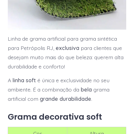
Linha de grama artificial para grama sintética
para Petrópolis RJ,
exclusiva
para clientes que
desejam muito mais do que beleza: querem alta
durabilidade e conforto!
A
linha soft
é única e exclusividade no seu
ambiente. É a combinação da
bela
grama
artificial com
grande durabilidade
.
Grama decorativa soft
Cor
Altura