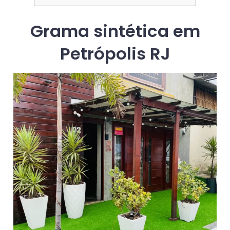
Grama sintética em
Petrópolis RJ