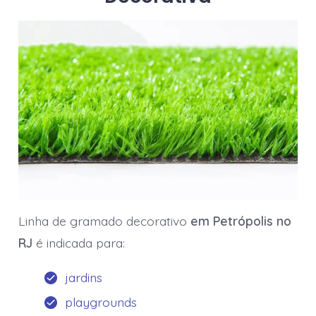
Linha de gramado decorativo
em Petrópolis no
RJ
é indicada para:
jardins
playgrounds