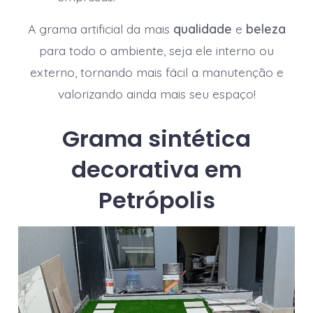
A grama artificial da mais
qualidade
e
beleza
para todo o ambiente, seja ele interno ou
externo, tornando mais fácil a manutenção e
valorizando ainda mais seu espaço!
Grama sintética
decorativa em
Petrópolis