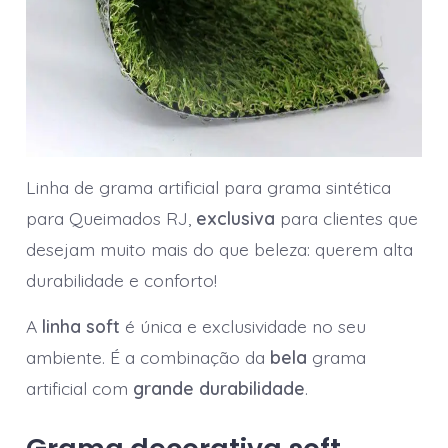
Linha de grama artificial para grama sintética
para Queimados RJ,
exclusiva
para clientes que
desejam muito mais do que beleza: querem alta
durabilidade e conforto!
A
linha soft
é única e exclusividade no seu
ambiente. É a combinação da
bela
grama
artificial com
grande durabilidade
.