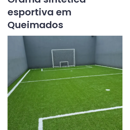
esportiva em
Queimados