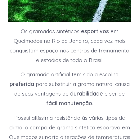
Os gramados sintéticos
esportivos
em
Queimados no Rio de Janeiro, cada vez mais
conquistam espaço nos centros de treinamento
e estádios de todo o Brasil.
O gramado artificial tem sido a escolha
preferida
para substituir a grama natural causa
de suas vantagens de
durabilidade
e ser de
fácil manutenção
.
Possui altíssima resistência às várias tipos de
clima, o campo de grama sintética esportivo em
Queimados suporta alterações de temperaturas