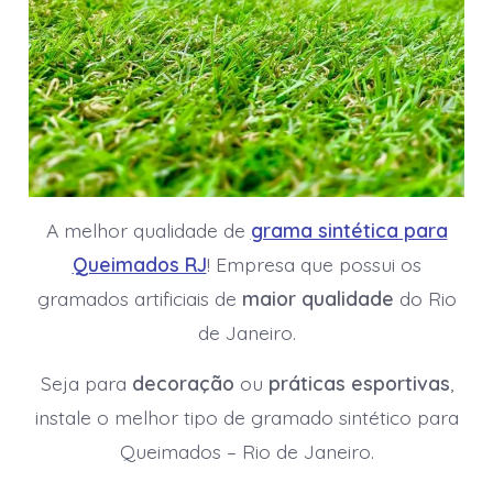
A melhor qualidade de
grama sintética para
Queimados RJ
! Empresa que possui os
gramados artificiais de
maior qualidade
do Rio
de Janeiro.
Seja para
decoração
ou
práticas esportivas
,
instale o melhor tipo de gramado sintético para
Queimados – Rio de Janeiro.