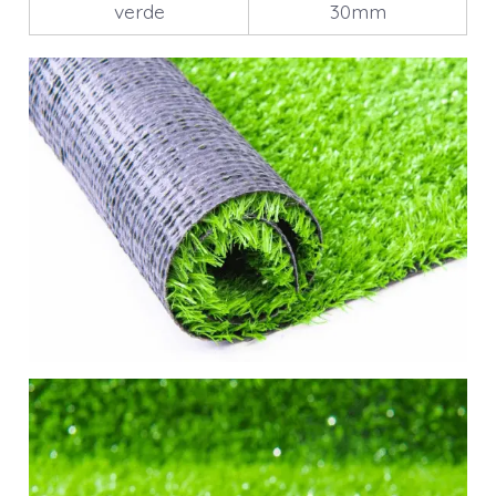
verde
30mm