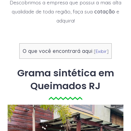
Descobrimos a empresa que possui a mais alta
qualidade de toda região, faça sua
cotação
e
adquira!
O que você encontrará aqui
[
Exibir
]
Grama sintética em
Queimados RJ