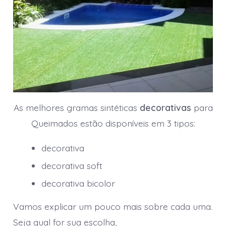
As melhores gramas sintéticas
decorativas
para
Queimados estão disponíveis em 3 tipos:
decorativa
decorativa soft
decorativa bicolor
Vamos explicar um pouco mais sobre cada uma.
Seja qual for sua escolha,