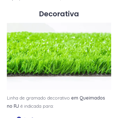
Decorativa
Linha de gramado decorativo
em Queimados
no RJ
é indicada para: