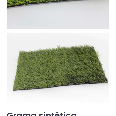
Grama sintética