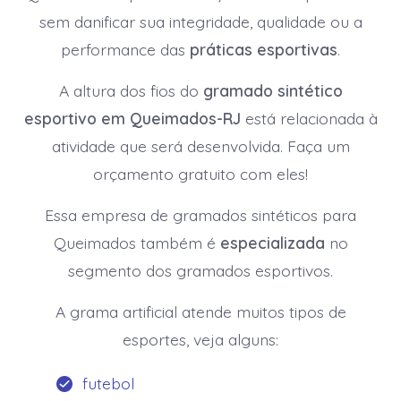
sem danificar sua integridade, qualidade ou a
performance das
práticas esportivas
.
A altura dos fios do
gramado sintético
esportivo em Queimados-RJ
está relacionada à
atividade que será desenvolvida. Faça um
orçamento gratuito com eles!
Essa empresa de gramados sintéticos para
Queimados também é
especializada
no
segmento dos gramados esportivos.
A grama artificial atende muitos tipos de
esportes, veja alguns:
futebol