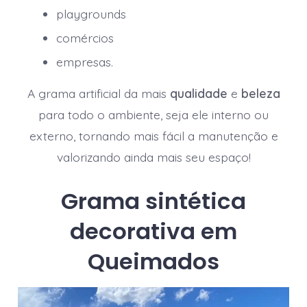
playgrounds
comércios
empresas.
A grama artificial da mais
qualidade
e
beleza
para todo o ambiente, seja ele interno ou
externo, tornando mais fácil a manutenção e
valorizando ainda mais seu espaço!
Grama sintética
decorativa em
Queimados