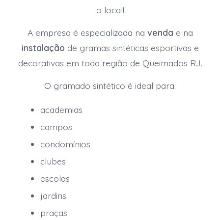
o local!
A empresa é especializada na
venda
e na
instalação
de gramas sintéticas esportivas e
decorativas em toda região de Queimados RJ.
O gramado sintético é ideal para:
academias
campos
condomínios
clubes
escolas
jardins
praças