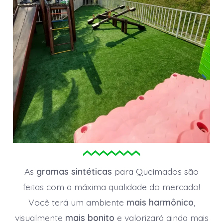
As
gramas sintéticas
para Queimados são
feitas com a máxima qualidade do mercado!
Você terá um ambiente
mais harmônico
,
visualmente
mais bonito
e valorizará ainda mais