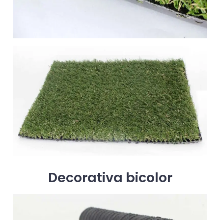
Decorativa bicolor