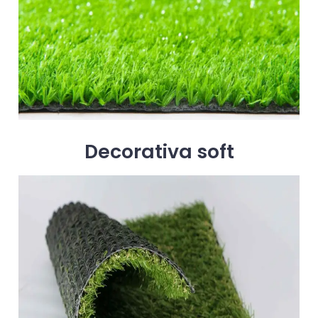
Decorativa soft