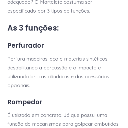
adequado? O Martelete costuma ser
especificado por 3 tipos de funções.
As 3 funções:
Perfurador
Perfura madeiras, aço e materiais sintéticos,
desabilitando a percussão e o impacto e
utilizando brocas cilíndricas e dos acessórios
opcionais.
Rompedor
É utilizado em concreto. Já que possui uma
função de mecanismos para golpear embutidos