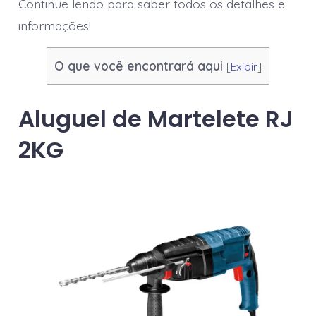
Continue lendo para saber todos os detalhes e
informações!
O que você encontrará aqui
[
Exibir
]
Aluguel de Martelete RJ
2KG