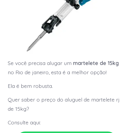
Se você precisa alugar um
martelete de 15kg
no Rio de janeiro, esta é a melhor opção!
Ela é bem robusta.
Quer saber o preço do aluguel de martelete rj
de 15kg?
Consulte aqui: