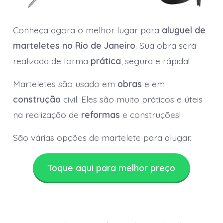
Conheça agora o melhor lugar para
aluguel de
marteletes no Rio de Janeiro
. Sua obra será
realizada de forma
prática
, segura e rápida!
Marteletes são usado em
obras
e em
construção
civil. Eles são muito práticos e úteis
na realização de
reformas
e construções!
São várias opções de martelete para alugar.
Toque aqui para melhor preço