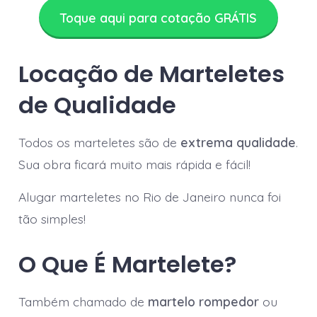
Toque aqui para cotação GRÁTIS
Locação de Marteletes
de Qualidade
Todos os marteletes são de
extrema qualidade
.
Sua obra ficará muito mais rápida e fácil!
Alugar marteletes no Rio de Janeiro nunca foi
tão simples!
O Que É Martelete?
Também chamado de
martelo rompedor
ou