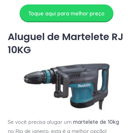
Toque aqui para melhor preço
Aluguel de Martelete RJ
10KG
Se você precisa alugar um
martelete de 10kg
no Rio de janeiro, esta é a melhor opção!