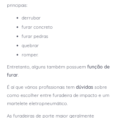
principais:
derrubar
furar concreto
furar pedras
quebrar
romper.
Entretanto, alguns também possuem
função de
furar
.
É aí que vários profissionais tem
dúvidas
sobre
como escolher entre furadeira de impacto e um
martelete eletropneumático.
As furadeiras de porte maior geralmente