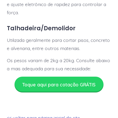
e ajuste eletrônico de rapidez para controlar a
força.
Talhadeira/Demolidor
Utilizada geralmente para cortar pisos, concreto
e alvenaria, entre outros materiais.
Os pesos variam de 2kg a 20kg. Consulte abaixo
a mais adequada para sua necessidade:
Toque aqui para cotação GRÁTIS
<< voltar para página inicial do site