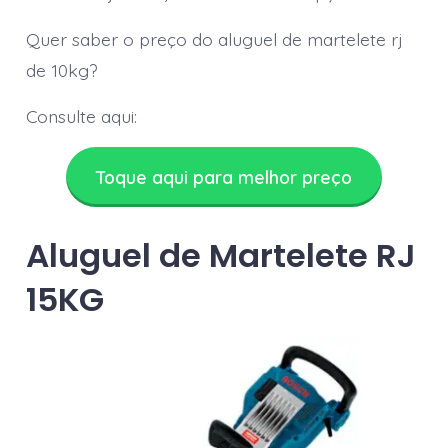
Quer saber o preço do aluguel de martelete rj
de 10kg?
Consulte aqui:
Toque aqui para melhor preço
Aluguel de Martelete RJ
15KG