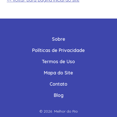
Sobre
Políticas de Privacidade
Termos de Uso
Mapa do Site
Contato
Blog
© 2026
Melhor do Rio