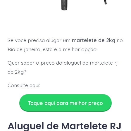
Se você precisa alugar um
martelete de 2kg
no
Rio de janeiro, esta é a melhor opção!
Quer saber o preço do aluguel de martelete rj
de 2kg?
Consulte aqui:
Toque aqui para melhor preço
Aluguel de Martelete RJ