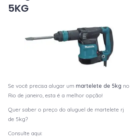
5KG
Se você precisa alugar um
martelete de 5kg
no
Rio de janeiro, esta é a melhor opção!
Quer saber o preço do aluguel de martelete rj
de 5kg?
Consulte aqui: