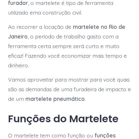
furador
, o martelete é tipo de ferramenta
utilizado ema construção civil.
Ao recorrer a locação de
martelete no Rio de
Janeiro
, o período de trabalho gasto com a
ferramenta certa sempre será curto e muito
eficaz! Fazendo você economizar mais tempo e
dinheiro.
Vamos aproveitar para mostrar para você quais
são as demandas de uma furadeira de impacto
e
de um
martelete pneumático
.
Funções do Martelete
O martelete tem como função ou
funções