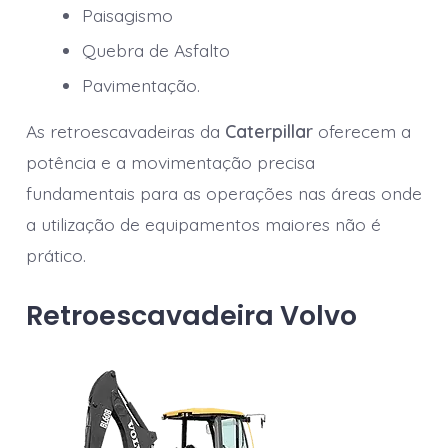
Paisagismo
Quebra de Asfalto
Pavimentação.
As retroescavadeiras da
Caterpillar
oferecem a
potência e a movimentação precisa
fundamentais para as operações nas áreas onde
a utilização de equipamentos maiores não é
prático.
Retroescavadeira Volvo