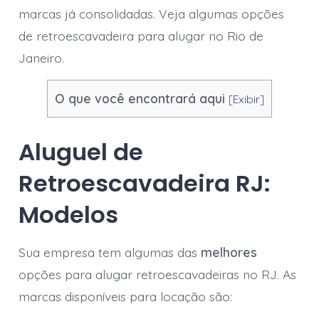
marcas já consolidadas. Veja algumas opções
de retroescavadeira para alugar no Rio de
Janeiro.
O que você encontrará aqui
[
Exibir
]
Aluguel de
Retroescavadeira RJ:
Modelos
Sua empresa tem algumas das
melhores
opções para alugar retroescavadeiras no RJ. As
marcas disponíveis para locação são: