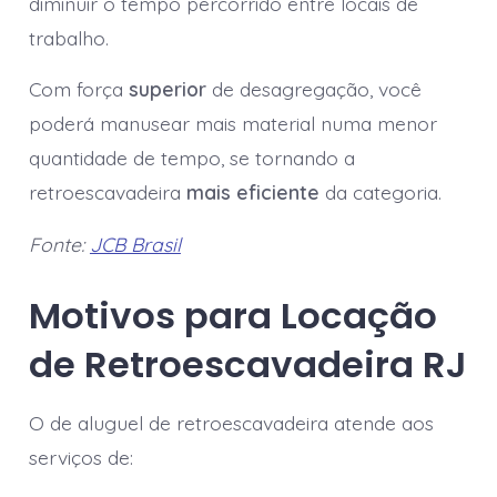
diminuir o tempo percorrido entre locais de
trabalho.
Com força
superior
de desagregação, você
poderá manusear mais material numa menor
quantidade de tempo, se tornando a
retroescavadeira
mais eficiente
da categoria.
Fonte:
JCB Brasil
Motivos para Locação
de Retroescavadeira RJ
O de aluguel de retroescavadeira atende aos
serviços de: