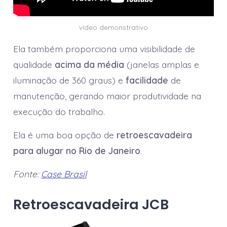
vídeo demonstrativo
Ela também proporciona uma visibilidade de
qualidade
acima da média
(janelas amplas e
iluminação de 360 graus) e
facilidade
de
manutenção, gerando maior produtividade na
execução do trabalho.
Ela é uma boa opção de
retroescavadeira
para alugar no Rio de Janeiro
.
Fonte:
Case Brasil
Retroescavadeira JCB