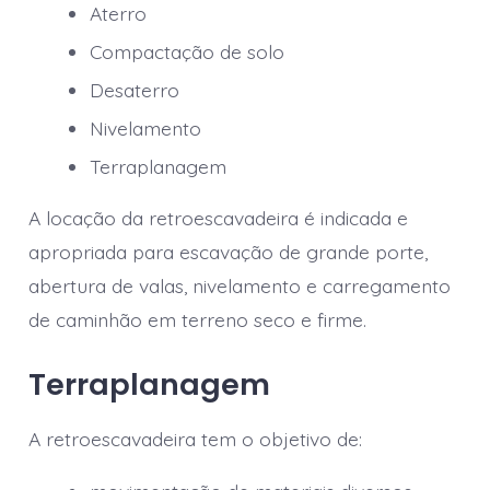
Aterro
Compactação de solo
Desaterro
Nivelamento
Terraplanagem
A locação da retroescavadeira é indicada e
apropriada para escavação de grande porte,
abertura de valas, nivelamento e carregamento
de caminhão em terreno seco e firme.
Terraplanagem
A retroescavadeira tem o objetivo de: