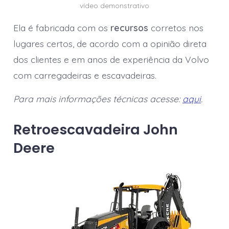
vídeo demonstrativo
Ela é fabricada com os
recursos
corretos nos
lugares certos, de acordo com a opinião direta
dos clientes e em anos de experiência da Volvo
com carregadeiras e escavadeiras.
Para mais informações técnicas acesse:
aqui
.
Retroescavadeira John
Deere