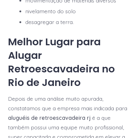
movimentação de materiais diversos
nivelamento do solo
desagregar a terra.
Melhor Lugar para
Alugar
Retroescavadeira no
Rio de Janeiro
Depois de uma análise muito apurada,
constatamos que a empresa mais indicada para
aluguéis de retroescavadeira rj
é a que
também possui uma equipe muito profissional,
super capacitada e comprometida em elevar a