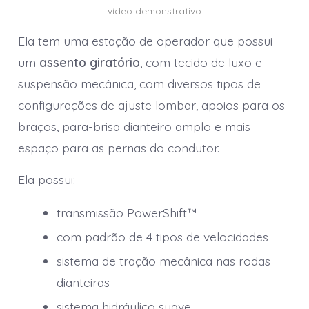
vídeo demonstrativo
Ela tem uma estação de operador que possui
um
assento giratório
, com tecido de luxo e
suspensão mecânica, com diversos tipos de
configurações de ajuste lombar, apoios para os
braços, para-brisa dianteiro amplo e mais
espaço para as pernas do condutor.
Ela possui:
transmissão PowerShift™
com padrão de 4 tipos de velocidades
sistema de tração mecânica nas rodas
dianteiras
sistema hidráulico suave