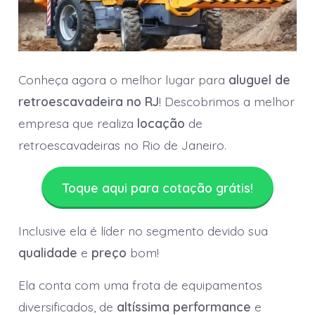
Conheça agora o melhor lugar para
aluguel de
retroescavadeira no RJ
! Descobrimos a melhor
empresa que realiza
locação
de
retroescavadeiras no Rio de Janeiro.
Toque aqui para cotação grátis!
Inclusive ela é líder no segmento devido sua
qualidade
e
preço
bom!
Ela conta com uma frota de equipamentos
diversificados, de
altíssima performance
e