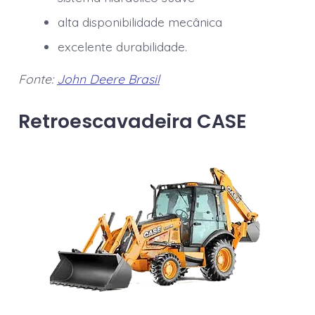
alta disponibilidade mecânica
excelente durabilidade.
Fonte:
John Deere Brasil
Retroescavadeira CASE