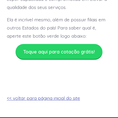
qualidade dos seus serviços.
Ela é incrível mesmo, além de possuir filiais em
outros Estados do país! Para saber qual é,
aperte este botão verde logo abaixo:
Toque aqui para cotação grátis!
<< voltar para página inicial do site