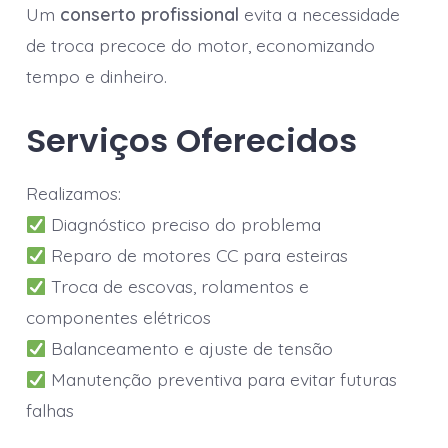
Um
conserto profissional
evita a necessidade
de troca precoce do motor, economizando
tempo e dinheiro.
Serviços Oferecidos
Realizamos:
Diagnóstico preciso do problema
Reparo de motores CC para esteiras
Troca de escovas, rolamentos e
componentes elétricos
Balanceamento e ajuste de tensão
Manutenção preventiva para evitar futuras
falhas