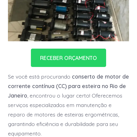
RECEBER ORÇAMENTO
Se você está procurando
conserto de motor de
corrente contínua (CC) para esteira no Rio de
Janeiro
, encontrou o lugar certo! Oferecemos
serviços especializados em manutenção e
reparo de motores de esteiras ergométricas,
garantindo eficiência e durabilidade para seu
equipamento.