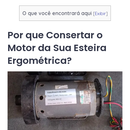
O que você encontrará aqui
[
Exibir
]
Por que Consertar o
Motor da Sua Esteira
Ergométrica?