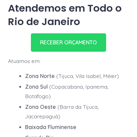
Atendemos em Todo o
Rio de Janeiro
RECEBER ORÇAMENTO
Atuamos em:
Zona Norte
(Tijuca, Vila Isabel, Méier)
Zona Sul
(Copacabana, Ipanema,
Botafogo)
Zona Oeste
(Barra da Tijuca,
Jacarepaguá)
Baixada Fluminense