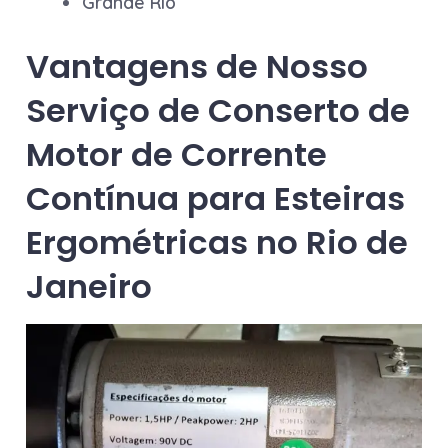
Grande Rio
Vantagens de Nosso
Serviço
de Conserto de
Motor de Corrente
Contínua para Esteiras
Ergométricas no Rio de
Janeiro