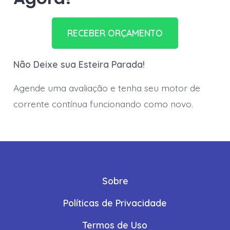
RECEBER ORÇAMENTO
Não Deixe sua Esteira Parada!
Agende uma avaliação e tenha seu motor de
corrente contínua funcionando como novo.
Sobre
Políticas de Privacidade
Termos de Uso