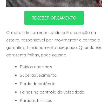
RECEBER ORÇAMENTO
O motor de corrente contínua é o coração da
esteira, responsável por movimentar a correia e
garantir o funcionamento adequado. Quando ele
apresenta falhas, pode causar:
Ruídos anormais
Superaquecimento
Perda de potência
Falhas no controle de velocidade
Paradas bruscas