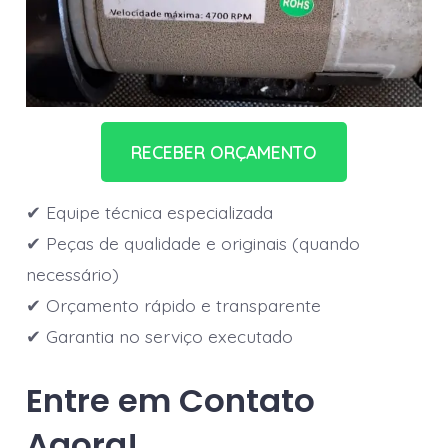
RECEBER ORÇAMENTO
✔ Equipe técnica especializada
✔ Peças de qualidade e originais (quando
necessário)
✔ Orçamento rápido e transparente
✔ Garantia no serviço executado
Entre em Contato
Agora!