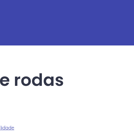
de rodas
ilidade