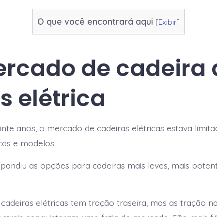
O que você encontrará aqui
[
Exibir
]
rcado de cadeira 
s elétrica
inte anos, o mercado de cadeiras elétricas estava limit
as e modelos.
pandiu as opções para cadeiras mais leves, mais poten
 cadeiras elétricas tem tração traseira, mas as tração n